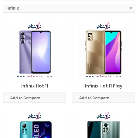
Infinix
Infinix Hot 11
Infinix Hot 11 Play
Add to Compare
Add to Compare