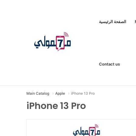
الصفحة الرئيسية
Contact us
Thursday, August 6 2026
Main Catalog
Apple
iPhone 13 Pro
iPhone 13 Pro