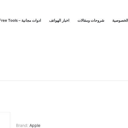
الخصوصية
شروحات ومقالات
اخبار الهواتف
Free Tools – ادوات مجانية
Brand:
Apple