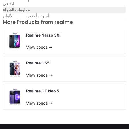
لا
اضافي
معلومات الشراء
أسود ، أخضر
الألوان
More Products from
realme
Realme Narzo 50i
View specs →
Realme C55
View specs →
Realme GT Neo 5
View specs →