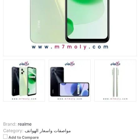
Brand:
realme
مواصفات واسعار الهواتف
Category:
Add to Compare