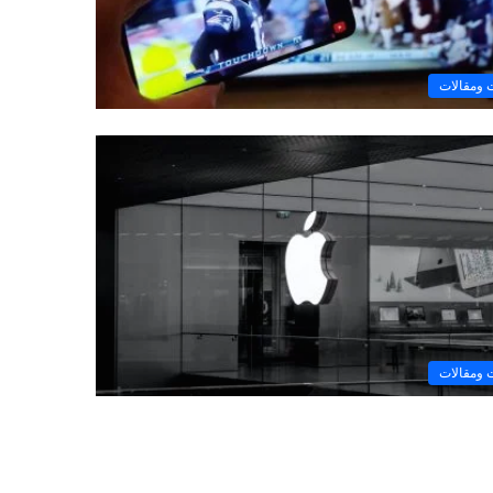
ومقالات
ومقالات