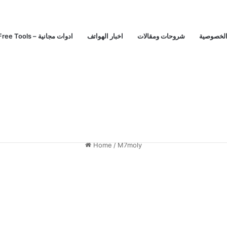
الخصوصية
شروحات ومقالات
اخبار الهواتف
Free Tools – ادوات مجانية
Home
/
M7moly