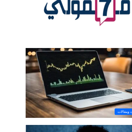
ومقالات