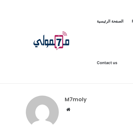
الصفحة الرئيسية
Contact us
Saturday, August 8 2026
M7moly
Website