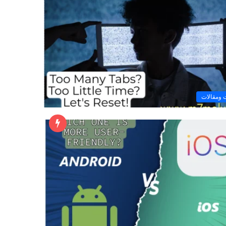
ومقالات