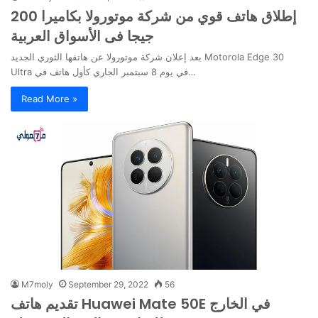
إطلاق هاتف قوي من شركة موتورولا بكاميرا 200
جيجا فى الأسواق العربية
بعد إعلان شركة موتورولا عن هاتفها الثوري الجديد Motorola Edge 30
Ultra في يوم 8 سبتمبر الجاري كأول هاتف في…
Read More »
M7moly
September 29, 2022
56
تقديم هاتف Huawei Mate 50E في الخارج