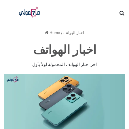
Menu
S
fo
اخبار الهواتف
/
Home
اخبار الهواتف
اخر اخبار الهواتف المحمولة اولاً بأول