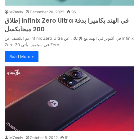
M7moly
December 20, 2022
96
إطلاق Infinix Zero Ultra في الهند بكاميرا بدقة
200 ميجابكسل
تم الكشف عن Infinix Zero Ultra في أكتوبر في الهند مع الإعلان عن Infinix
Zero 20 في سبتمبر. يأتي Zero…
Read More »
M7moly
October 5, 2022
81